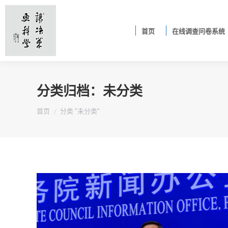
首页
在线调查问卷系统
分类归档：
未分类
你在这里：
首页
分类 "未分类"