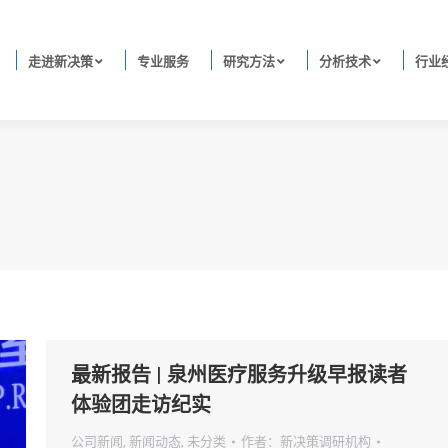
走进新决策
专业服务
研究方法
分析技术
行业
最新报告 | 泉州医疗服务升级早报读者
体验团走访纪实
公司新闻
,
新闻动态
,
未分类
作者：
新决策调研机构