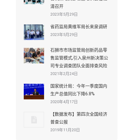
清召开
2023年5月29日
省药监局黄维军局长来泉调研
2023年5月29日
石狮市市场监管局创新药品零
售监管模式,引入泉州新决策公
司专业调查团队全面排查风险
2021年2月24日
国家统计局：今年一季度国内
生产总值同比下降6.8%
2020年4月17日
【数据发布】第四次全国经济
普查公报
2019年11月20日