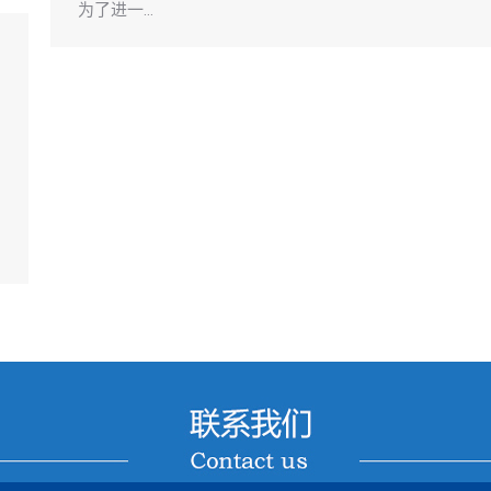
为了进一…