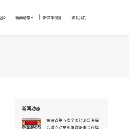
经验
新闻动态
新决策视角
联系我们
新闻动态
福建省第五次全国经济普查综
合试点动员部署暨培训会在福