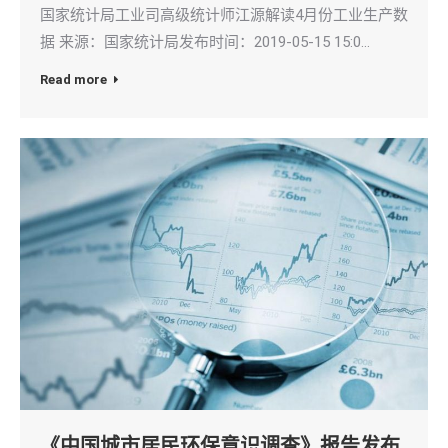
国家统计局工业司高级统计师江源解读4月份工业生产数
据 来源：国家统计局发布时间：2019-05-15 15:0…
Read more
《中国城市居民环保意识调查》报告发布