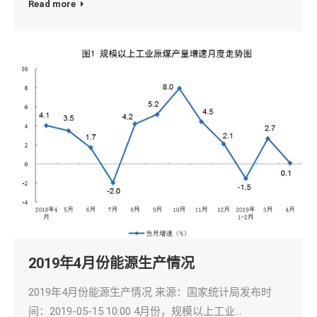
Read more
2019年4月份能源生产情况
2019年4月份能源生产情况 来源：国家统计局发布时
间：2019-05-15 10:00 4月份，规模以上工业…