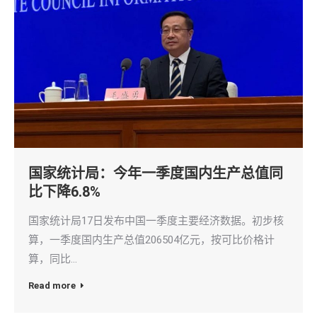
国家统计局：今年一季度国内生产总值同
比下降6.8%
国家统计局17日发布中国一季度主要经济数据。初步核
算，一季度国内生产总值206504亿元，按可比价格计
算，同比…
Read more