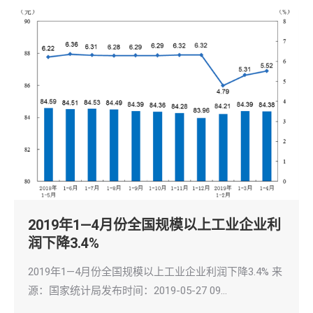
2019年1—4月份全国规模以上工业企业利
润下降3.4%
2019年1—4月份全国规模以上工业企业利润下降3.4% 来
源：国家统计局发布时间：2019-05-27 09…