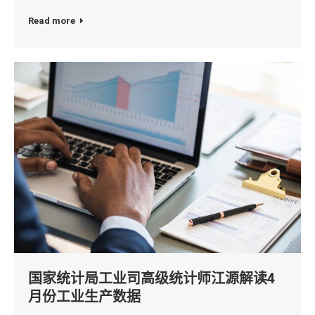
Read more
国家统计局工业司高级统计师江源解读4
月份工业生产数据