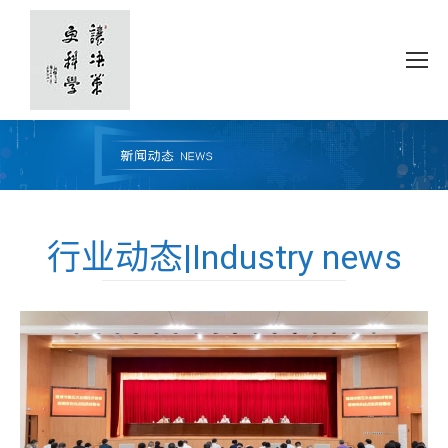
行业动态|Industry news