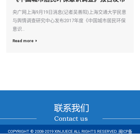
央广网上海9月19日消息(记者吴善阳)上海交通大学民意
与舆情调查研究中心发布2017年度《中国城市居民环保
意识…
Read more
COPYRIGHT © 2008-2019 XINJUECE ALL RIGHTS RESERVED.
闽ICP备
15012922号-1