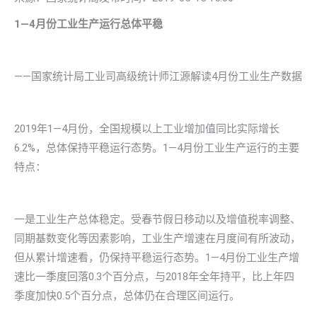
1
—
4
月份工业生产运行总体平稳
——国家统计局工业司高级统计师江源解读4月份工业生产数据
2019年1—4月份，全国规模以上工业增加值同比实际增长
6.2%，总体保持平稳运行态势。1—4月份工业生产运行的主要
特点：
一是工业生产总体稳定。受春节假日移动以及增值税率调整、
同期基数变化等因素影响，工业生产增速在月度间有所波动，
但从累计增速看，仍保持平稳运行态势。1—4月份工业生产增
速比一季度回落0.3个百分点，与2018年全年持平，比上年四
季度加快0.5个百分点，总体仍在合理区间运行。