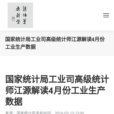
国家统计局工业司高级统计师江源解读4月份
工业生产数据
你在这里：
国家统计局工业司高级统计
师江源解读4月份工业生产
数据
来源：国家统计局发布时间：2019-05-15 15:00