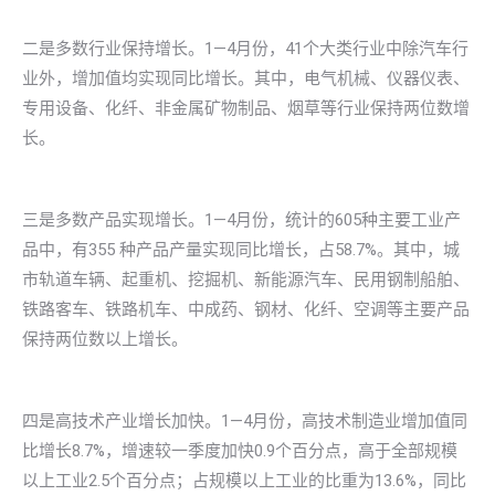
二是多数行业保持增长。1—4月份，41个大类行业中除汽车行
业外，增加值均实现同比增长。其中，电气机械、仪器仪表、
专用设备、化纤、非金属矿物制品、烟草等行业保持两位数增
长。
三是多数产品实现增长。1—4月份，统计的605种主要工业产
品中，有355 种产品产量实现同比增长，占58.7%。其中，城
市轨道车辆、起重机、挖掘机、新能源汽车、民用钢制船舶、
铁路客车、铁路机车、中成药、钢材、化纤、空调等主要产品
保持两位数以上增长。
四是高技术产业增长加快。1—4月份，高技术制造业增加值同
比增长8.7%，增速较一季度加快0.9个百分点，高于全部规模
以上工业2.5个百分点；占规模以上工业的比重为13.6%，同比