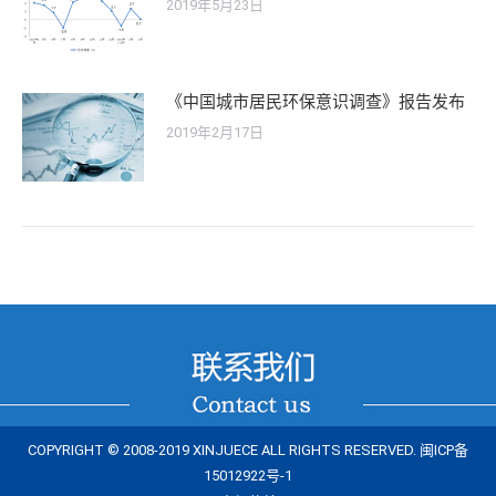
2019年5月23日
《中国城市居民环保意识调查》报告发布
2019年2月17日
COPYRIGHT © 2008-2019 XINJUECE ALL RIGHTS RESERVED.
闽ICP备
15012922号-1