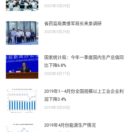
2023年5月29日
省药监局黄维军局长来泉调研
2023年5月29日
国家统计局：今年一季度国内生产总值同
比下降6.8%
2020年4月17日
2019年1—4月份全国规模以上工业企业利
润下降3.4%
2019年5月30日
2019年4月份能源生产情况