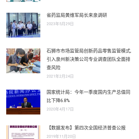
省药监局黄维军局长来泉调研
2023年5月29日
石狮市市场监管局创新药品零售监管模式,
引入泉州新决策公司专业调查团队全面排
查风险
2021年2月24日
国家统计局：今年一季度国内生产总值同
比下降6.8%
2020年4月17日
【数据发布】第四次全国经济普查公报
2019年11月20日