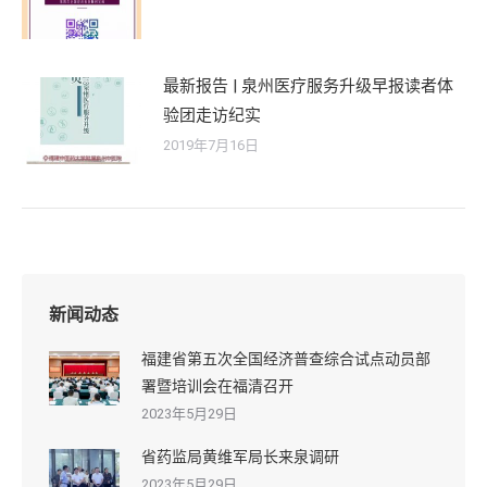
最新报告 | 泉州医疗服务升级早报读者体
验团走访纪实
2019年7月16日
新闻动态
福建省第五次全国经济普查综合试点动员部
署暨培训会在福清召开
2023年5月29日
省药监局黄维军局长来泉调研
2023年5月29日