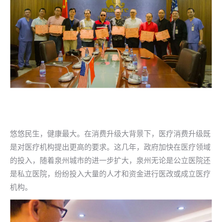
悠悠民生，健康最大。在消费升级大背景下，医疗消费升级既
是对医疗机构提出更高的要求。这几年，政府加快在医疗领域
的投入，随着泉州城市的进一步扩大，泉州无论是公立医院还
是私立医院，纷纷投入大量的人才和资金进行医改或成立医疗
机构。