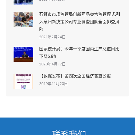
石狮市市场监管局创新药品零售监管模式,引
入泉州新决策公司专业调查团队全面排查风
险
2021年2月24日
国家统计局：今年一季度国内生产总值同比
下降6.8%
2020年4月17日
【数据发布】第四次全国经济普查公报
2019年11月20日