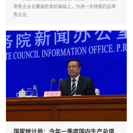
零售企业全覆盖检查的基础上，为进一步排查药品零
售企业…
国家统计局：今年一季度国内生产总值