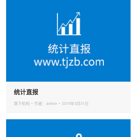
统计直报
旗下机构
作者：
admin
2019年5月31日