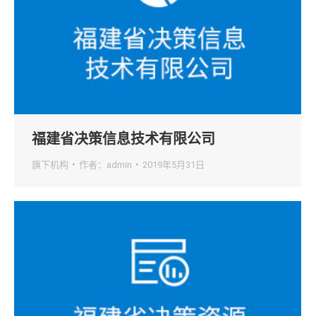
福建省决策信息技术有限公司
旗下机构
作者：
admin
2019年5月31日