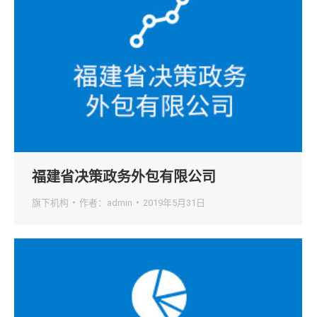
福建省决策政务外包有限公司
旗下机构
作者：
admin
2019年5月31日