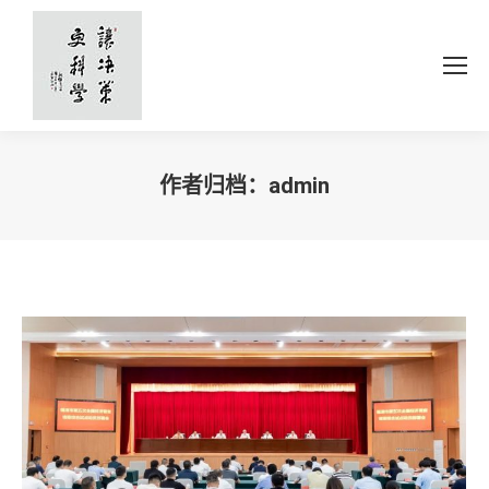
作者归档：
admin
你在这里：