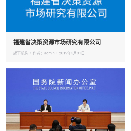
福建省决策资源市场研究有限公司
旗下机构
作者：
admin
2019年5月31日