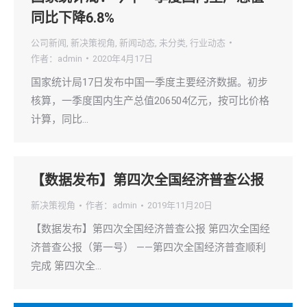
同比下降6.8%
公司新闻
,
新决策视角
,
新闻动态
,
未分类
,
行业动态
作者：
admin
2020年4月17日
国家统计局17日发布中国一季度主要经济数据。初步
核算，一季度国内生产总值206504亿元，按可比价格
计算，同比…
【数据发布】第四次全国经济普查公报
新决策视角
作者：
admin
2019年11月20日
【数据发布】第四次全国经济普查公报 第四次全国经
济普查公报（第一号） ——第四次全国经济普查顺利
完成 第四次全…