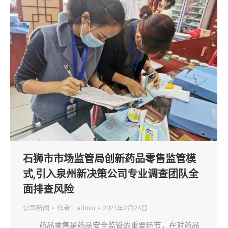
石狮市市场监管局创新药品零售监管模
式,引入泉州新决策公司专业调查团队全
面排查风险
公司新闻
作者：
admin
2021年2月24日
药品零售是药品安全监管的重要环节，在对药品