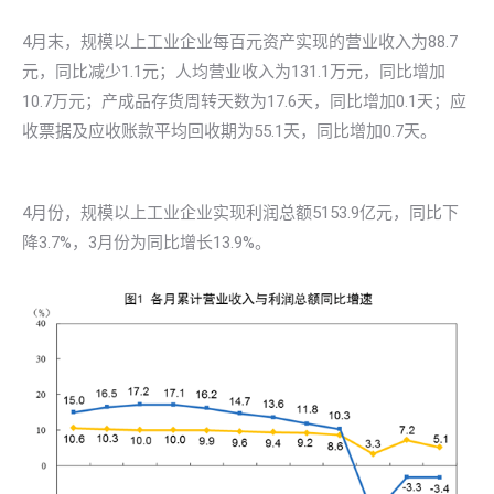
4月末，规模以上工业企业每百元资产实现的营业收入为88.7
元，同比减少1.1元；人均营业收入为131.1万元，同比增加
10.7万元；产成品存货周转天数为17.6天，同比增加0.1天；应
收票据及应收账款平均回收期为55.1天，同比增加0.7天。
4月份，规模以上工业企业实现利润总额5153.9亿元，同比下
降3.7%，3月份为同比增长13.9%。