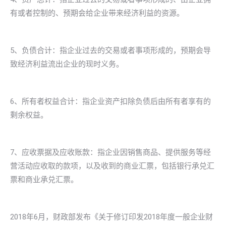
有或者控制的、预期会给企业带来经济利益的资源。
5、负债合计：指企业过去的交易或者事项形成的，预期会导
致经济利益流出企业的现时义务。
6、所有者权益合计：指企业资产扣除负债后由所有者享有的
剩余权益。
7、应收票据及应收账款：指企业因销售商品、提供服务等经
营活动应收取的款项，以及收到的商业汇票，包括银行承兑汇
票和商业承兑汇票。
2018年6月，财政部发布《关于修订印发2018年度一般企业财