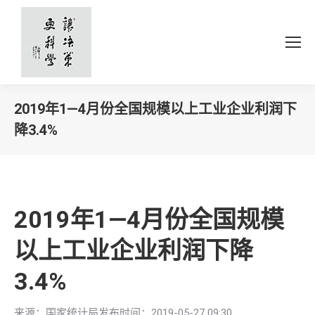
2019年1—4月份全国规模以上工业企业利润下
降3.4%
你在这里：
2019年1—4月份全国规模
以上工业企业利润下降
3.4%
来源：国家统计局发布时间：2019-05-27 09:30