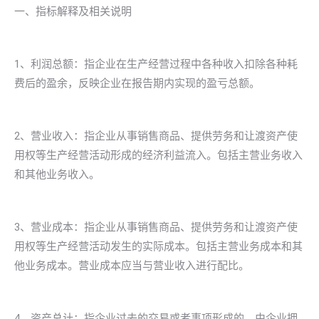
一、指标解释及相关说明
1、利润总额：指企业在生产经营过程中各种收入扣除各种耗
费后的盈余，反映企业在报告期内实现的盈亏总额。
2、营业收入：指企业从事销售商品、提供劳务和让渡资产使
用权等生产经营活动形成的经济利益流入。包括主营业务收入
和其他业务收入。
3、营业成本：指企业从事销售商品、提供劳务和让渡资产使
用权等生产经营活动发生的实际成本。包括主营业务成本和其
他业务成本。营业成本应当与营业收入进行配比。
4、资产总计：指企业过去的交易或者事项形成的、由企业拥