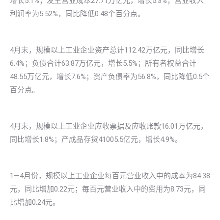
增长5.1%；发生营业成本27.71万亿元，增长5.3%；营业收入
利润率为5.52%，同比降低0.48个百分点。
4月末，规模以上工业企业资产总计112.42万亿元，同比增长
6.4%；负债合计63.87万亿元，增长5.5%；所有者权益合计
48.55万亿元，增长7.6%；资产负债率为56.8%，同比降低0.5个
百分点。
4月末，规模以上工业企业应收票据及应收账款16.01万亿元，
同比增长1.8%；产成品存货41005.5亿元，增长4.9%。
1—4月份，规模以上工业企业每百元营业收入中的成本为84.38
元，同比增加0.22元；每百元营业收入中的费用为8.73元，同
比增加0.24元。